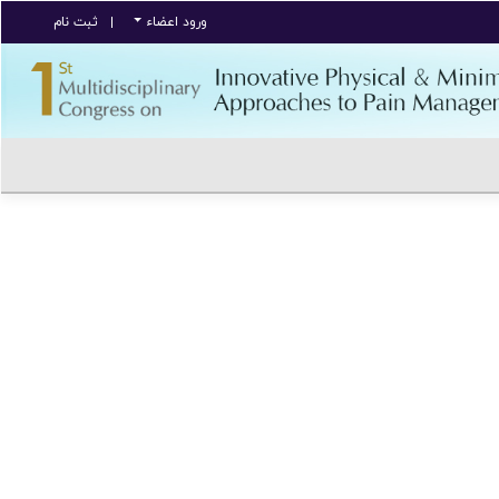
ورود اعضاء
ثبت نام