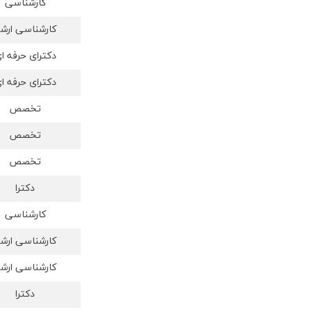
کارشناسی
کارشناسی ارش
دکترای حرفه ا
دکترای حرفه ا
تخصص
تخصص
تخصص
دکترا
کارشناسی
کارشناسی ارش
کارشناسی ارش
دکترا