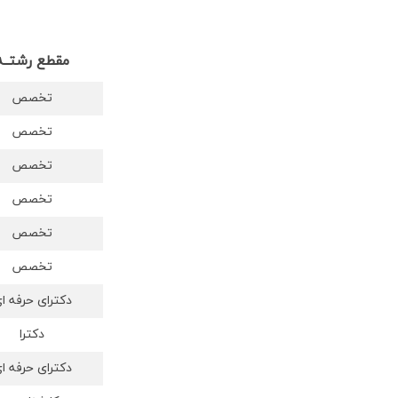
مقطع رشتــه
تخصص
تخصص
تخصص
تخصص
تخصص
تخصص
دکترای حرفه ا
دکترا
دکترای حرفه ا