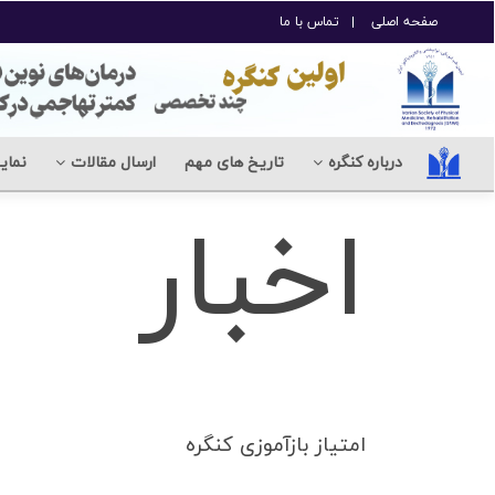
صفحه اصلی
تماس با ما
درباره کنگره
تاریخ های مهم
ارسال مقالات
نمای
اخبار
امتیاز بازآموزی کنگره