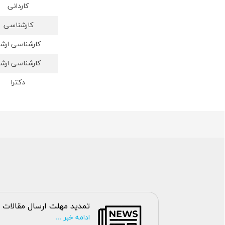
کاردانی
کارشناسی
کارشناسی ارش
کارشناسی ارش
دکترا
تمدید مهلت ارسال مقالات
ادامه خبر ...