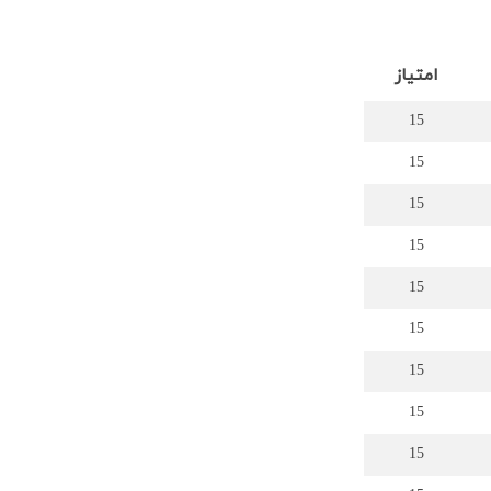
امتیاز
15
15
15
15
15
15
15
15
15