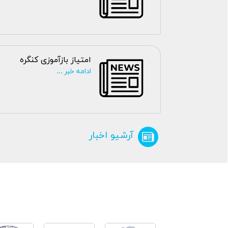
امتیاز بازآموزی کنگره
ادامه خبر ...
آرشیو اخبار