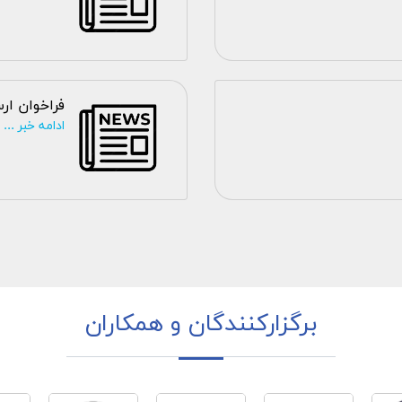
فراخوان ار
ادامه خبر ...
برگزارکنندگان و همکاران